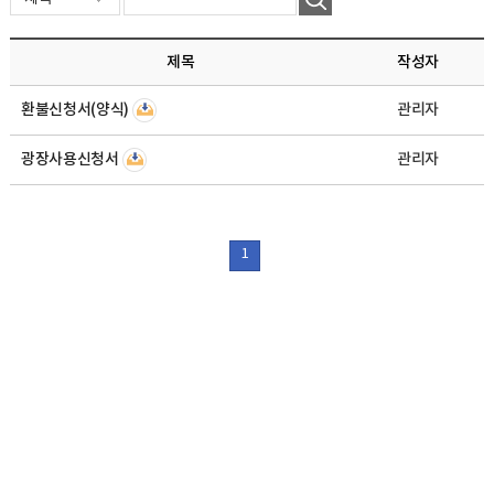
제목
작성자
환불신청서(양식)
관리자
광장사용신청서
관리자
1