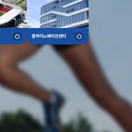
종하이노베이션센터