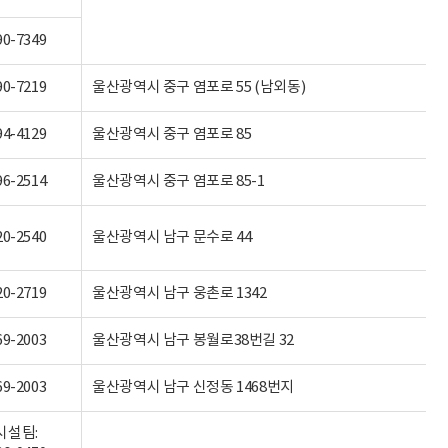
90-7349
90-7219
울산광역시 중구 염포로 55 (남외동)
94-4129
울산광역시 중구 염포로 85
96-2514
울산광역시 중구 염포로 85-1
20-2540
울산광역시 남구 문수로 44
20-2719
울산광역시 남구 웅촌로 1342
69-2003
울산광역시 남구 봉월로38번길 32
69-2003
울산광역시 남구 신정동 1468번지
시설팀: