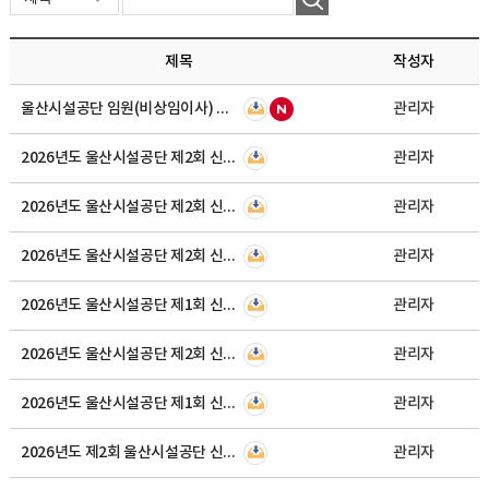
제목
작성자
울산시설공단 임원(비상임이사) 공개모집 공고
관리자
2026년도 울산시설공단 제2회 신규직원 채용 최종합격자 공고
관리자
2026년도 울산시설공단 제2회 신규직원 채용 면접시험 합격자 공고
관리자
2026년도 울산시설공단 제2회 신규직원 채용 필기시험 합격자 명단 안내 및 AI역량검사·면접시험(체력검정) 실시공고
관리자
2026년도 울산시설공단 제1회 신규직원 채용 최종합격자 공고
관리자
2026년도 울산시설공단 제2회 신규직원 채용 서류심사 합격자 및 필기시험 공고
관리자
2026년도 울산시설공단 제1회 신규직원 채용 면접시험 합격자 공고
관리자
2026년도 제2회 울산시설공단 신규직원 채용 공고
관리자