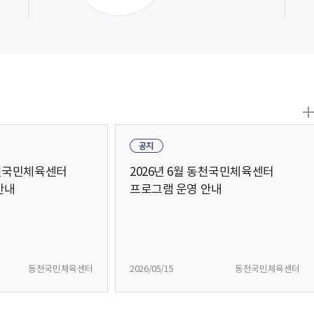
동천국민체육센터
2026년 6월 동천국민체육센터
안내
프로그램 운영 안내
동천국민체육센터
2026/05/15
동천국민체육센터