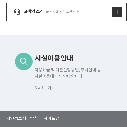
고객의 소리
울산시설공단 고객센터
동천국민체육센터 서비스
시설이용안내
이용요금 및 대관신청방법, 주차안내 등
시설이용에 대해 안내합니다.
자세히보기 +
개인정보처리방침
사이트맵