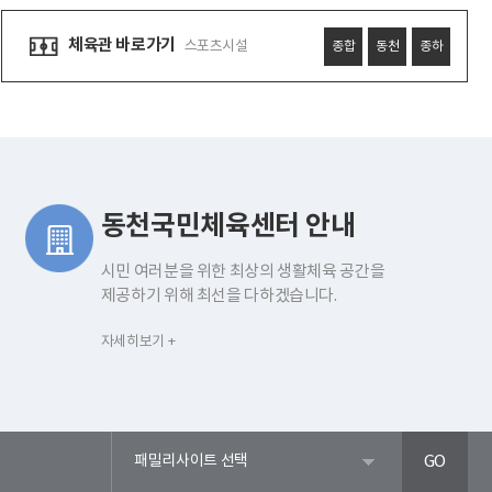
체육관 바로가기
스포츠시설
종합
동천
종하
동천국민체육센터 안내
시민 여러분을 위한 최상의 생활체육 공간을
제공하기 위해 최선을 다하겠습니다.
자세히보기 +