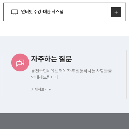
인터넷 수강·대관 시스템
자주하는 질문
동천국민체육센터에 자주 질문하시는 사항들을
안내해드립니다.
자세히보기 +