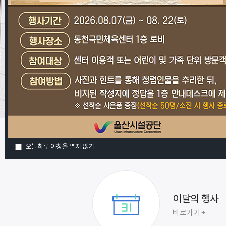
수영장
다양한 수영프로그램 운영
페이지 바로가기
오늘하루 이창을 열지 않기
이달의 행사
바로가기 +