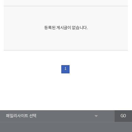
등록된 게시글이 없습니다.
1