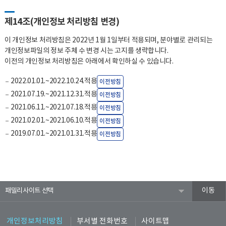
제14조(개인정보 처리방침 변경)
이 개인정보 처리방침은 2022년 1월 1일부터 적용되며, 분야별로 관리되는
개인정보파일의 정보 주체 수 변경 시는 고지를 생략합니다.
이전의 개인정보 처리방침은 아래에서 확인하실 수 있습니다.
2022.01.01.~2022.10.24.적용
이전방침
2021.07.19.~2021.12.31.적용
이전방침
2021.06.11.~2021.07.18.적용
이전방침
2021.02.01.~2021.06.10.적용
이전방침
2019.07.01.~2021.01.31.적용
이전방침
패밀리사이트
개인정보처리방침
부서별 전화번호
사이트맵