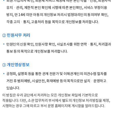
회원 가입의사 확인, 회원제 서비스 제공에 따른 본인 식별·인증, 회원자격
유지·관리, 제한적 본인 확인제 시행에 따른 본인확인, 서비스 부정이용
방지, 만 14세 미만 아동의 개인정보 처리시 법정대리인의 동의여부 확인,
각종 고지·통지, 고충처리 등을 목적으로 개인정보를 처리합니다.
② 민원사무 처리
민원인의 신원 확인, 민원사항 확인, 사실조사를 위한 연락·통지, 처리결과
통보 등의 목적으로 개인정보를 처리합니다.
③ 개인영상정보
공청회, 설명회 등을 통한 관계 전문가 및 이해관계인의 의견수렴 절차를
거친 후 범죄예방, 시설안전, 화재예방 등의 목적으로만 설치·운영하고
있습니다.
이 방침은 우리 공단에서 처리하는 모든 개인정보 파일에 기본적으로
적용됩니다. 다만, 소관 업무처리 부서에서 별도의 개인정보 처리방침을 제정,
시행하는 경우 그에 따르고 부서 운영 홈페이지에 게시함을 알려드립니다.