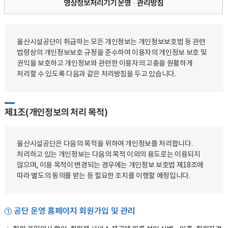
영상정보처리기기 운영·관리방침
울산시설공단이 취급하는 모든 개인정보는 개인정보보호법 등 관련
법령상의 개인정보보호 규정을 준수하여 이용자의 개인정보 보호 및
권익을 보호하고 개인정보와 관련한 이용자의 고충을 원활하게
처리할 수 있도록 다음과 같은 처리방침을 두고 있습니다.
제1조(개인정보의 처리 목적)
울산시설공단은 다음의 목적을 위하여 개인정보를 처리합니다.
처리하고 있는 개인정보는 다음의 목적 이외의 용도로는 이용되지
않으며, 이용 목적이 변경되는 경우에는 개인정보 보호법 제18조에
따라 별도의 동의를 받는 등 필요한 조치를 이행할 예정입니다.
① 공단 운영 홈페이지 회원가입 및 관리