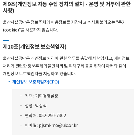
제9조(개인정보 자동 수집 장치의 설치·운영 및 거부에 관한
사항)
울산시설공단은 정보주체의 이용정보를 저장하고 수시로 불러오는 "쿠키
(cookie)"를 사용하지 않습니다.
제10조(개인정보 보호책임자)
울산시설공단은 개인정보 처리에 관한 업무를 총괄해서 책임지고, 개인정보
처리와 관련한 정보주체의 불만처리 및 피해구제 등을 위하여 아래와 같이
개인정보 보호책임자를 지정하고 있습니다.
개인정보 보호책임자(CPO)
직책 : 기획경영실장
성명 : 박종식
연락처 : 052-290-7302
이메일 : pjsmkmo@uic.or.kr