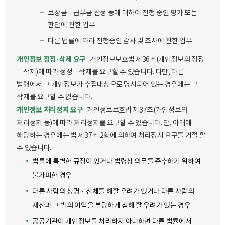
보상금·급부금 산정 등에 대하여 진행 중인 평가 또는
판단에 관한 업무
다른 법률에 따라 진행중인 감사 및 조사에 관한 업무
개인정보 정정·삭제 요구
: 개인정보보호법 제36조(개인정보의 정정
·삭제)에 따라 정정·삭제를 요구할 수 있습니다. 다만, 다른
법령에서 그 개인정보가 수집대상으로 명시되어 있는 경우에는 그
삭제를 요구할 수 없습니다.
개인정보 처리정지 요구
: 개인정보보호법 제37조(개인정보의
처리정지 등)에 따라 처리정지를 요구할 수 있습니다. 단, 아래에
해당하는 경우에는 법 제37조 2항에 의하여 처리정지 요구를 거절 할
수 있습니다.
법률에 특별한 규정이 있거나 법령상 의무를 준수하기 위하여
불가피한 경우
다른 사람의 생명·신체를 해할 우려가 있거나 다른 사람의
재산과 그 밖의 이익을 부당하게 침해 할 우려가 있는 경우
공공기관이 개인정보를 처리하지 아니하면 다른 법률에서