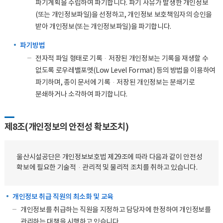
파기계획을 수립하여 파기합니다. 파기 사유가 발생한 개인정보
(또는 개인정보파일)을 선정하고, 개인정보 보호책임자의 승인을
받아 개인정보(또는 개인정보파일)을 파기합니다.
파기방법
전자적 파일 형태로 기록·저장된 개인정보는 기록을 재생할 수
없도록 로우레밸포멧(Low Level Format) 등의 방법을 이용하여
파기하며, 종이 문서에 기록·저장된 개인정보는 분쇄기로
분쇄하거나 소각하여 파기합니다.
제8조(개인정보의 안전성 확보조치)
울산시설공단은 개인정보보호법 제29조에 따라 다음과 같이 안전성
확보에 필요한 기술적·관리적 및 물리적 조치를 취하고 있습니다.
개인정보 취급 직원의 최소화 및 교육
개인정보를 취급하는 직원을 지정하고 담당자에 한정하여 개인정보를
관리하는 대책을 시행하고 있습니다.