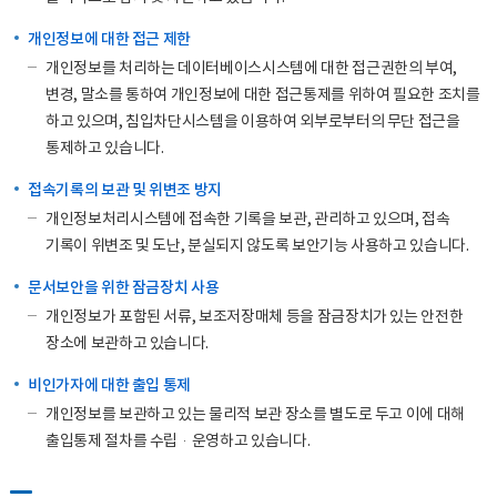
개인정보에 대한 접근 제한
개인정보를 처리하는 데이터베이스시스템에 대한 접근권한의 부여,
변경, 말소를 통하여 개인정보에 대한 접근통제를 위하여 필요한 조치를
하고 있으며, 침입차단시스템을 이용하여 외부로부터의 무단 접근을
통제하고 있습니다.
접속기록의 보관 및 위변조 방지
개인정보처리시스템에 접속한 기록을 보관, 관리하고 있으며, 접속
기록이 위변조 및 도난, 분실되지 않도록 보안기능 사용하고 있습니다.
문서보안을 위한 잠금장치 사용
개인정보가 포함된 서류, 보조저장매체 등을 잠금장치가 있는 안전한
장소에 보관하고 있습니다.
비인가자에 대한 출입 통제
개인정보를 보관하고 있는 물리적 보관 장소를 별도로 두고 이에 대해
출입통제 절차를 수립·운영하고 있습니다.