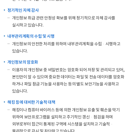
정기적인 자체 감사
개인정보 취급 관련 안정성 확보를 위해 정기적으로 자체 감사를
실시하고 있습니다.
내부관리계획의 수립 및 시행
개인정보의 안전한 처리를 위하여 내부관리계획을 수립·시행하고
있습니다.
개인정보의 암호화
이용자의 개인정보 중 비밀번호는 암호화 되어 저장 및 관리되고 있어,
본인만이 알 수 있으며 중요한 데이터는 파일 및 전송 데이터를 암호화
하거나 파일 잠금 기능을 사용하는 등의 별도 보안기능을 사용하고
있습니다.
해킹 등에 대비한 기술적 대책
해킹이나 컴퓨터 바이러스 등에 의한 개인정보 유출 및 훼손을 막기
위하여 보안프로그램을 설치하고 주기적인 갱신·점검을 하며
외부로부터 접근이 통제된 구역에 시스템을 설치하고 기술적·
물리적으로 감시 및 차단하고 있습니다.