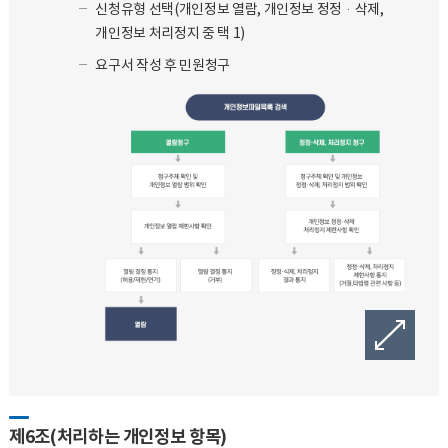
신청유형 선택(개인정보 열람, 개인정보 정정·삭제,
개인정보 처리정지 중 택 1)
요구서 작성 후 민원청구
개인정보파일목록 검색
열람청구
청구주체 확인 및 개인정보 열람 범위 확인
제6조(처리하는 개인정보 항목)