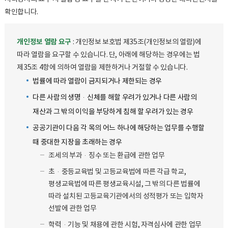
확인합니다.
개인정보 열람 요구
: 개인정보 보호법 제35조(개인정보의 열람)에
따라 열람을 요구할 수 있습니다. 단, 아래에 해당하는 경우에는 법
제35조 4항에 의하여 열람을 제한하거나 거절할 수 있습니다.
법률에 따라 열람이 금지되거나 제한되는 경우
다른 사람의 생명·신체를 해할 우려가 있거나 다른 사람의
재산과 그 밖의 이익을 부당하게 침해 할 우려가 있는 경우
공공기관이 다음 각 목의 어느 하나에 해당하는 업무를 수행할
때 중대한 지장을 초래하는 경우
조세의 부과·징수 또는 환급에 관한 업무
초·중등교육법 및 고등교육법에 따른 각급 학교,
평생교육법에 따른 평생교육시설, 그 밖의 다른 법률에
따라 설치된 고등교육기관에서의 성적평가 또는 입학자
선발에 관한 업무
학력·기능 및 채용에 관한 시험, 자격심사에 관한 업무