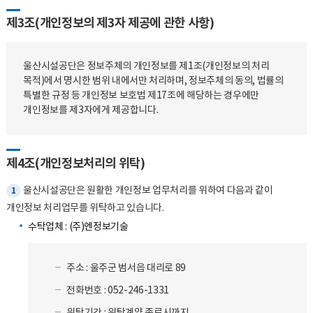
제3조(개인정보의 제3자 제공에 관한 사항)
울산시설공단은 정보주체의 개인정보를 제1조(개인정보의 처리
목적)에서 명시한 범위 내에서만 처리하며, 정보주체의 동의, 법률의
특별한 규정 등 개인정보 보호법 제17조에 해당하는 경우에만
개인정보를 제3자에게 제공합니다.
제4조(개인정보처리의 위탁)
울산시설공단은 원활한 개인정보 업무처리를 위하여 다음과 같이
1
개인정보 처리업무를 위탁하고 있습니다.
수탁업체 : (주)엔정보기술
주소 : 울주군 범서읍 대리로 89
전화번호 : 052-246-1331