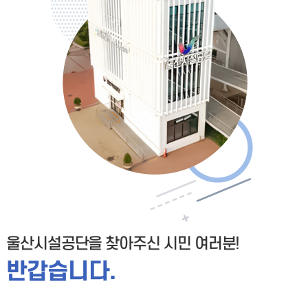
울산시설공단을 찾아주신 시민 여러분!
반갑습니다.