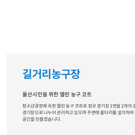
문서위치
길거리농구장 시작
길거리농구장
울산시민을 위한 열린 농구 코트
청소년광장에 속한 열린 농구 코트로 정규 경기장 1면을 2개의
경기장으로 나누어 관리하고 있으며 주변에 울타리를 설치하여
공간을 만들었습니다.