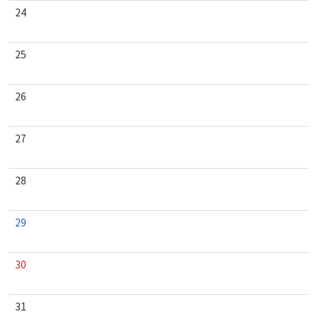
24
25
26
27
28
29
30
31