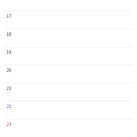
17
18
19
20
21
22
23