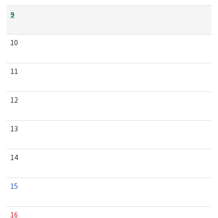
9
10
11
12
13
14
15
16