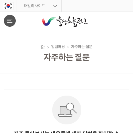
스킵네비게이션
패밀리사이트
문서위치
자주하는 질문
알림마당
자주하는 질문
자주하는 질문 시작