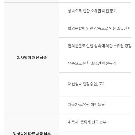
상속으로 인한 소유권 이전 등기
협의분할에 의한 상속으로 인한 소유권 이
협의분할로 인한 상속에 의한 소유권 경정
2. 사망자 재산 상속
유증으로 인한 소유권 이전등기
재산상속 한정승인, 포기
자동차 소유권 이전등록
취득세, 등록세 신고 납부
3. 상속에 따른 세금 납부