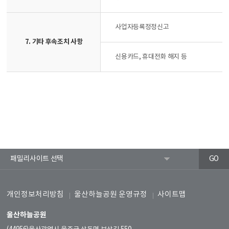
사업자등록정정신고
7. 기타 후속조치 사항
신용카드, 휴대전화 해지 등
개인정보처리방침
울산하늘공원 운영규정
사이트맵
울산하늘공원