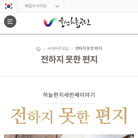
스킵네비게이션
패밀리사이트
문서위치
전하지 못한 편지
사이버추모실
전하지 못한 편지
전하지 못한 편지 시작
하늘편지세번째이야기