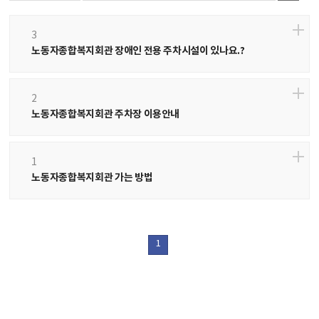
3
노동자종합복지회관 장애인 전용 주차시설이 있나요.?
2
노동자종합복지회관 주차장 이용안내
1
노동자종합복지회관 가는 방법
1