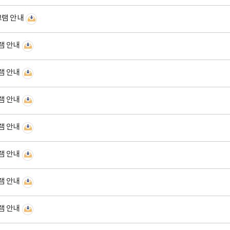
그램 안내
램 안내
램 안내
램 안내
램 안내
램 안내
램 안내
램 안내