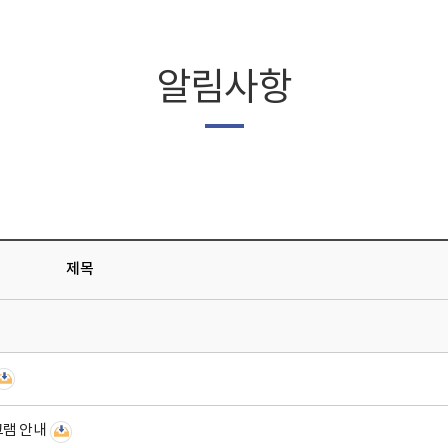
알림사항
제목
그램 안내