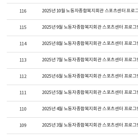
2025년 10월 노동자종합복지회관 스포츠센터 프로
116
2025년 9월 노동자종합복지회관 스포츠센터 프로그
115
2025년 8월 노동자종합복지회관 스포츠센터 프로그
114
2025년 7월 노동자종합복지회관 스포츠센터 프로그
113
2025년 6월 노동자종합복지회관 스포츠센터 프로그
112
2025년 5월 노동자종합복지회관 스포츠센터 프로그
111
2025년 4월 노동자종합복지회관 스포츠센터 프로그
110
2025년 3월 노동자종합복지회관 스포츠센터 프로그
109