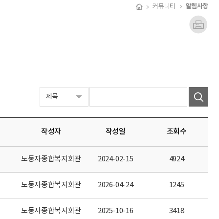
알림사항
커뮤니티
작성자
작성일
조회수
노동자종합복지회관
2024-02-15
4924
노동자종합복지회관
2026-04-24
1245
노동자종합복지회관
2025-10-16
3418