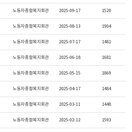
노동자종합복지회관
2025-09-17
1520
노동자종합복지회관
2025-08-13
1904
노동자종합복지회관
2025-07-17
1481
노동자종합복지회관
2025-06-18
1681
노동자종합복지회관
2025-05-15
1869
노동자종합복지회관
2025-04-17
1484
노동자종합복지회관
2025-03-11
1448
노동자종합복지회관
2025-02-12
1593