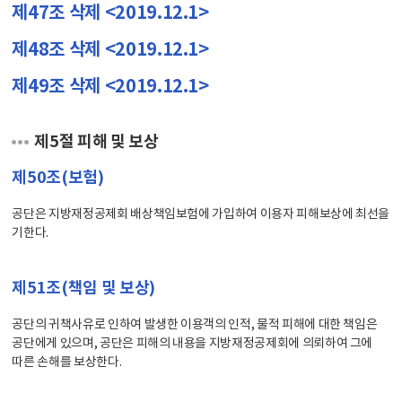
제47조 삭제 <2019.12.1>
제48조 삭제 <2019.12.1>
제49조 삭제 <2019.12.1>
제5절 피해 및 보상
제50조(보험)
공단은 지방재정공제회 배상책임보험에 가입하여 이용자 피해보상에 최선을
기한다.
제51조(책임 및 보상)
공단의 귀책사유로 인하여 발생한 이용객의 인적, 물적 피해에 대한 책임은
공단에게 있으며, 공단은 피해의 내용을 지방재정공제회에 의뢰하여 그에
따른 손해를 보상한다.