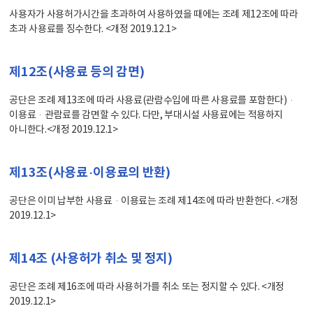
사용자가 사용허가시간을 초과하여 사용하였을 때에는 조례 제12조에 따라
초과 사용료를 징수한다. <개정 2019.12.1>
제12조(사용료 등의 감면)
공단은 조례 제13조에 따라 사용료(관람수입에 따른 사용료를 포함한다)·
이용료·관람료를 감면할 수 있다. 다만, 부대시설 사용료에는 적용하지
아니한다.<개정 2019.12.1>
제13조(사용료·이용료의 반환)
공단은 이미 납부한 사용료·이용료는 조례 제14조에 따라 반환한다. <개정
2019.12.1>
제14조 (사용허가 취소 및 정지)
공단은 조례 제16조에 따라 사용허가를 취소 또는 정지할 수 있다. <개정
2019.12.1>