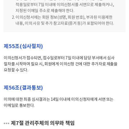
적용일로부터 7일 이내에 이의신청서를 서면으로 제출하거나,
지정된 이메일 주소로 제출해야 한다.
이의신청서에는 회원 정보(성명, 회원 번호), 부과된 이용제한
내용, 이의 사유 및 추가 참고자료(증거 등)가 포함되어야 한다.
제55조(심사절차)
이의신청서가 접수되면, 접수일로부터 7일 이내에 담당 부서에서 심사
절차를 시작하며 필요 시, 회원에게 이의신청 건에 대한 추가자료 제출을
요청할 수 있다.
제56조(결과통보)
이의에 대한 최종 심사결과는 14일 이내에 이의 신청자에게 서면 또는
이메일로 통보한다.
제7절 관리주체의 의무와 책임