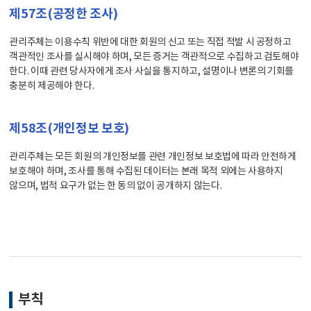
제57조(공정한 조사)
관리주체는 이용수칙 위반에 대한 회원의 신고 또는 직접 적발 시 공정하고
객관적인 조사를 실시해야 하며, 모든 증거는 객관적으로 수집하고 검토해야
한다. 이때 관련 당사자에게 조사 사실을 통지하고, 설명이나 변론의 기회를
충분히 제공해야 한다.
제58조(개인정보 보호)
관리주체는 모든 회원의 개인정보를 관련 개인정보 보호법에 따라 안전하게
보호해야 하며, 조사를 통해 수집된 데이터는 본래 목적 외에는 사용하지
않으며, 법적 요구가 없는 한 동의 없이 공개하지 않는다.
부칙