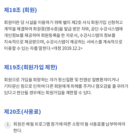
제18조 (회원)
회원이란 당 시설을 이용하기 위해 별지 제2호 서식 회원가입 신청하고
계약을 체결하여 회원증(영수증)을 발급 받은 자와, 공단 수강시스템에
개인정보를 제공하여 회원등록을 한 자로서, 수강시스템의 정보를
지속적으로 제공받으며, 수강시스템이 제공하는 서비스를 계속적으로
이용할 수 있는 자를 말한다.<개정 2019.12.1>
제19조(회원가입 제한)
회원으로 가입을 희망하는 자가 정신질환 및 전염성 질병환자이거나
기타문신 등으로 인하여 다른 회원에게 피해를 주거나 혐오감을 줄 우려가
있다고 판단될 경우에는 회원가입을 제한할 수 있다.
제20조(사용료)
회원은 매월 프로그램 참가에 따른 소정의 월 사용료를 납부하여야
1
한다.