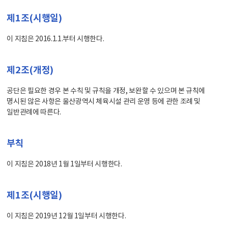
제1조(시행일)
이 지침은 2016.1.1.부터 시행한다.
제2조(개정)
공단은 필요한 경우 본 수칙 및 규칙을 개정, 보완할 수 있으며 본 규칙에
명시된 않은 사항은 울산광역시 체육시설 관리 운영 등에 관한 조례 및
일반관례에 따른다.
부칙
이 지침은 2018년 1월 1일부터 시행한다.
제1조(시행일)
이 지침은 2019년 12월 1일부터 시행한다.