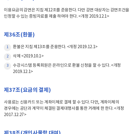
이용요금의 감면은 지침 제12조를 준용한다. 다만 감면 대상자는 감면조건을
인정할 수 있는 증빙자료를 제출 하여야 한다. <개정 2019.12.1>
제36조(환불)
환불은 지침 제13조를 준용한다. <개정 2019.12.1>
1
삭제 <2019.10.1>
2
수강시스템 등록회원은 온라인으로 환불 신청을 할 수 있다. <개정
3
2019.12.1>
제37조(요금의 결제)
사용료는 신용카드 또는 계좌이체로 결제 할 수 있다. 다만, 계좌이체의
경우에는 공단과 계약이 체결된 결제대행사를 통한 거래에 한 한다. <개정
2017.12.27>
제38조(개인사물함 대여)