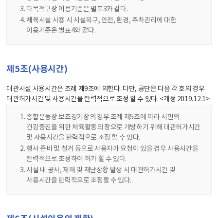
다목적구장 이용기준은 별표3과 같다.
체육시설 사용 시 시설복구, 안전, 환경, 주차관리에 대한
이용기준은 별표4와 같다.
제5조(사용시간)
대관시설 사용시간은 조례 제9조에 의한다. 다만, 공단은 다음 각 호의 경우
대관허가시간 및 사용시간을 탄력적으로 조정 할 수 있다. <개정 2019.12.1>
종합운동장 보조경기장의 경우 조례 제5조에 따라 시민의
건강증진을 위한 체육활동의 장으로 개방하기 위해 대관허가시간
및 사용시간을 탄력적으로 조정 할 수 있다.
행사 준비 및 철거 등으로 사용자가 요청이 있을 경우 사용시간을
탄력적으로 조정하여 허가 할 수 있다.
시설 내 공사, 재해 및 재난상황 발생 시 대관허가시간 및
사용시간을 탄력적으로 조정할 수 있다.