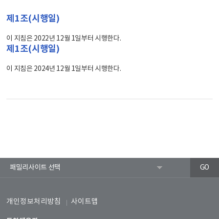
제1조(시행일)
이 지침은 2022년 12월 1일부터 시행한다.
제1조(시행일)
이 지침은 2024년 12월 1일부터 시행한다.
개인정보처리방침
사이트맵