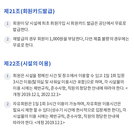
제21조(회원카드발급)
회원이 당 시설에 최초 회원가입 시 회원카드 발급은 공단에서 무료로
1
발급한다.
재발급의 경우 회원이 1,000원을 부담한다, 다만 제품 불량의 경우에는
2
무료로 한다.
제22조(시설의 이용)
회원은 시설을 정해진 시간 및 장소에서 이용할 수 있고 1일 1회 입장
1
3시간 이용(탈의실 및 샤워실 이용시간 포함)으로 하며, 각 시설물의
이용 시에는 제반규칙, 준수사항, 직원의 정당한 안내에 따라야 한다. <
개정 2019.12.1, 2022.12.1>
자유회원은 1일 1회 3시간 이용이 가능하며, 자유회원 이용시간은
2
필요시 제한 할 수 있다(성수기 시간에 한시적으로 입장제한 한다), 각
시설물의 이용 시에는 제반규칙, 준수사항, 직원의 정당한 안내에
따라야 한다. <개정 2019.12.1>