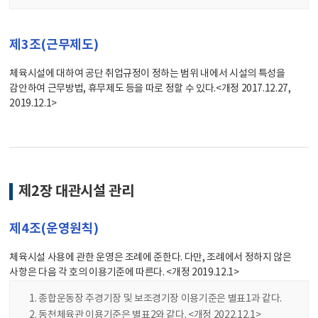
제3조(근무제도)
체육시설에 대하여 공단 취업규정이 정하는 범위 내에서 시설의 특성을
감안하여 근무방법, 휴무제도 등을 따로 정할 수 있다.<개정 2017.12.27,
2019.12.1>
제2장 대관시설 관리
제4조(운영원칙)
체육시설 사용에 관한 운영은 조례에 준한다. 다만, 조례에서 정하지 않은
사항은 다음 각 호의 이용기준에 따른다. <개정 2019.12.1>
종합운동장 주경기장 및 보조경기장 이용기준은 별표1과 같다.
동천체육관 이용기준은 별표2와 같다. <개정 2022.12.1>