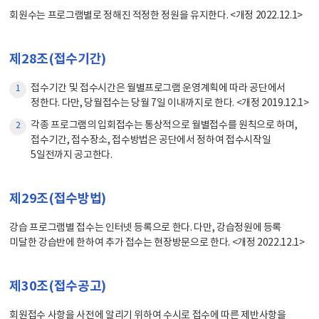
회원수는 프로그램별로 정해진 적정한 정원을 유지한다. <개정 2022.12.1>
제28조(접수기간)
접수기간 및 접수시간은 월별프로그램 운영계획에 따라 공단에서
1
정한다. 다만, 당월접수는 당월 7일 이내까지로 한다. <개정 2019.12.1>
각종 프로그램의 입회접수는 통상적으로 월별접수를 원칙으로 하며,
2
접수기간, 접수장소, 접수방법은 공단에서 정하여 접수시작일
5일전까지 공고한다.
제29조(접수방법)
강습 프로그램별 접수는 인터넷 등록으로 한다. 다만, 강습정원에 등록
미달한 강습반에 한하여 추가 접수는 현장방문으로 한다. <개정 2022.12.1>
제30조(접수공고)
회원접수 사항을 사전에 알리기 위하여 수시로 접수에 따른 제반사항을