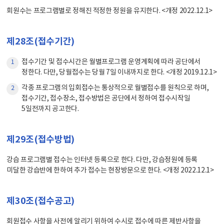
회원수는 프로그램별로 정해진 적정한 정원을 유지한다. <개정 2022.12.1>
제28조(접수기간)
접수기간 및 접수시간은 월별프로그램 운영계획에 따라 공단에서
1
정한다. 다만, 당월접수는 당월 7일 이내까지로 한다. <개정 2019.12.1>
각종 프로그램의 입회접수는 통상적으로 월별접수를 원칙으로 하며,
2
접수기간, 접수장소, 접수방법은 공단에서 정하여 접수시작일
5일전까지 공고한다.
제29조(접수방법)
강습 프로그램별 접수는 인터넷 등록으로 한다. 다만, 강습정원에 등록
미달한 강습반에 한하여 추가 접수는 현장방문으로 한다. <개정 2022.12.1>
제30조(접수공고)
회원접수 사항을 사전에 알리기 위하여 수시로 접수에 따른 제반사항을