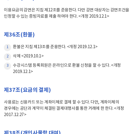
이용요금의 감면은 지침 제12조를 준용한다. 다만 감면 대상자는 감면조건을
인정할 수 있는 증빙자료를 제출 하여야 한다. <개정 2019.12.1>
제36조(환불)
환불은 지침 제13조를 준용한다. <개정 2019.12.1>
1
삭제 <2019.10.1>
2
수강시스템 등록회원은 온라인으로 환불 신청을 할 수 있다. <개정
3
2019.12.1>
제37조(요금의 결제)
사용료는 신용카드 또는 계좌이체로 결제 할 수 있다. 다만, 계좌이체의
경우에는 공단과 계약이 체결된 결제대행사를 통한 거래에 한 한다. <개정
2017.12.27>
제38조(개인사물함 대여)