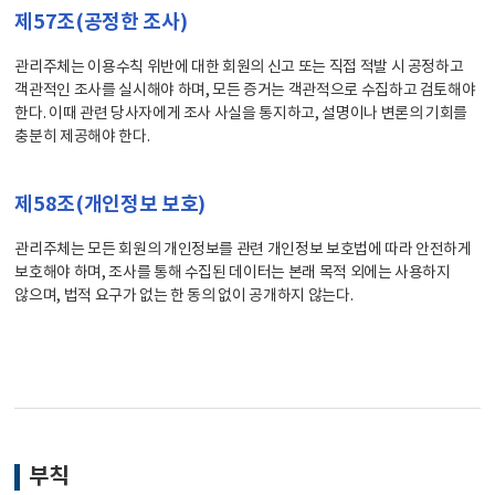
제57조(공정한 조사)
관리주체는 이용수칙 위반에 대한 회원의 신고 또는 직접 적발 시 공정하고
객관적인 조사를 실시해야 하며, 모든 증거는 객관적으로 수집하고 검토해야
한다. 이때 관련 당사자에게 조사 사실을 통지하고, 설명이나 변론의 기회를
충분히 제공해야 한다.
제58조(개인정보 보호)
관리주체는 모든 회원의 개인정보를 관련 개인정보 보호법에 따라 안전하게
보호해야 하며, 조사를 통해 수집된 데이터는 본래 목적 외에는 사용하지
않으며, 법적 요구가 없는 한 동의 없이 공개하지 않는다.
부칙