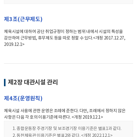
제3조(근무제도)
체육시설에 대하여 공단 취업규정이 정하는 범위 내에서 시설의 특성을
감안하여 근무방법, 휴무제도 등을 따로 정할 수 있다.<개정 2017.12.27,
2019.12.1>
제2장 대관시설 관리
제4조(운영원칙)
체육시설 사용에 관한 운영은 조례에 준한다. 다만, 조례에서 정하지 않은
사항은 다음 각 호의 이용기준에 따른다. <개정 2019.12.1>
종합운동장 주경기장 및 보조경기장 이용기준은 별표1과 같다.
동천체육관 이용기준은 별표2와 같다. <개정 2022.12.1>