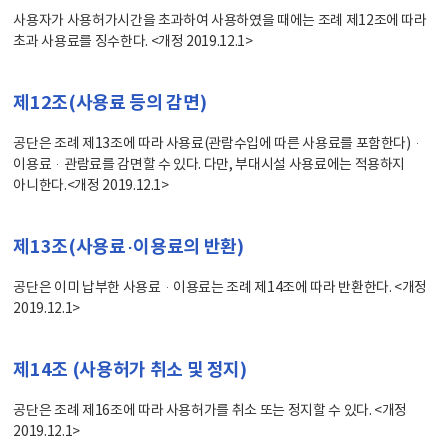
사용자가 사용허가시간을 초과하여 사용하였을 때에는 조례 제12조에 따라
초과 사용료를 징수한다. <개정 2019.12.1>
제12조(사용료 등의 감면)
공단은 조례 제13조에 따라 사용료(관람수입에 따른 사용료를 포함한다)·
이용료·관람료를 감면할 수 있다. 다만, 부대시설 사용료에는 적용하지
아니한다.<개정 2019.12.1>
제13조(사용료·이용료의 반환)
공단은 이미 납부한 사용료·이용료는 조례 제14조에 따라 반환한다. <개정
2019.12.1>
제14조 (사용허가 취소 및 정지)
공단은 조례 제16조에 따라 사용허가를 취소 또는 정지할 수 있다. <개정
2019.12.1>