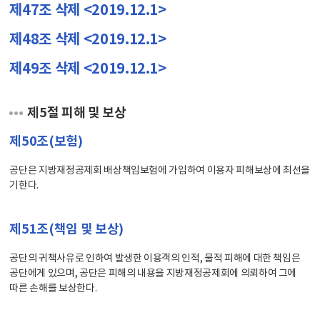
제47조 삭제 <2019.12.1>
제48조 삭제 <2019.12.1>
제49조 삭제 <2019.12.1>
제5절 피해 및 보상
제50조(보험)
공단은 지방재정공제회 배상책임보험에 가입하여 이용자 피해보상에 최선을
기한다.
제51조(책임 및 보상)
공단의 귀책사유로 인하여 발생한 이용객의 인적, 물적 피해에 대한 책임은
공단에게 있으며, 공단은 피해의 내용을 지방재정공제회에 의뢰하여 그에
따른 손해를 보상한다.