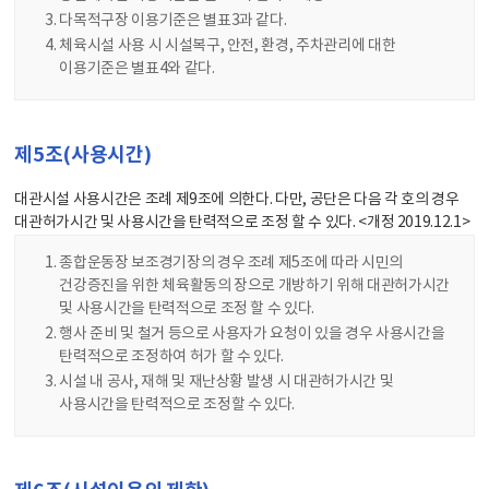
다목적구장 이용기준은 별표3과 같다.
체육시설 사용 시 시설복구, 안전, 환경, 주차관리에 대한
이용기준은 별표4와 같다.
제5조(사용시간)
대관시설 사용시간은 조례 제9조에 의한다. 다만, 공단은 다음 각 호의 경우
대관허가시간 및 사용시간을 탄력적으로 조정 할 수 있다. <개정 2019.12.1>
종합운동장 보조경기장의 경우 조례 제5조에 따라 시민의
건강증진을 위한 체육활동의 장으로 개방하기 위해 대관허가시간
및 사용시간을 탄력적으로 조정 할 수 있다.
행사 준비 및 철거 등으로 사용자가 요청이 있을 경우 사용시간을
탄력적으로 조정하여 허가 할 수 있다.
시설 내 공사, 재해 및 재난상황 발생 시 대관허가시간 및
사용시간을 탄력적으로 조정할 수 있다.