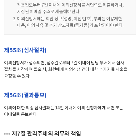
적용일로부터 7일 이내에 이의신청서를 서면으로 제출하거나,
지정된 이메일 주소로 제출해야 한다.
이의신청서에는 회원 정보(성명, 회원 번호), 부과된 이용제한
내용, 이의 사유 및 추가 참고자료(증거 등)가 포함되어야 한다.
제55조(심사절차)
이의신청서가 접수되면, 접수일로부터 7일 이내에 담당 부서에서 심사
절차를 시작하며 필요 시, 회원에게 이의신청 건에 대한 추가자료 제출을
요청할 수 있다.
제56조(결과통보)
이의에 대한 최종 심사결과는 14일 이내에 이의 신청자에게 서면 또는
이메일로 통보한다.
제7절 관리주체의 의무와 책임