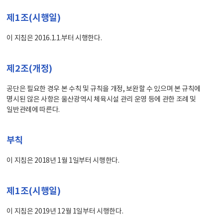
제1조(시행일)
이 지침은 2016.1.1.부터 시행한다.
제2조(개정)
공단은 필요한 경우 본 수칙 및 규칙을 개정, 보완할 수 있으며 본 규칙에
명시된 않은 사항은 울산광역시 체육시설 관리 운영 등에 관한 조례 및
일반관례에 따른다.
부칙
이 지침은 2018년 1월 1일부터 시행한다.
제1조(시행일)
이 지침은 2019년 12월 1일부터 시행한다.