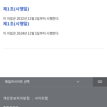
제1조(시행일)
이 지침은 2022년 12월 1일부터 시행한다.
제1조(시행일)
이 지침은 2024년 12월 1일부터 시행한다.
개인정보처리방침
사이트맵