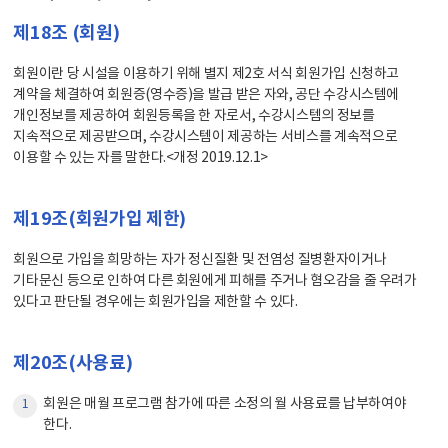
제18조 (회원)
회원이란 당 시설을 이용하기 위해 별지 제2호 서식 회원가입 신청하고
계약을 체결하여 회원증(영수증)을 발급 받은 자와, 공단 수강시스템에
개인정보를 제공하여 회원등록을 한 자로서, 수강시스템의 정보를
지속적으로 제공받으며, 수강시스템이 제공하는 서비스를 계속적으로
이용할 수 있는 자를 말한다.<개정 2019.12.1>
제19조(회원가입 제한)
회원으로 가입을 희망하는 자가 정신질환 및 전염성 질병환자이거나
기타문신 등으로 인하여 다른 회원에게 피해를 주거나 혐오감을 줄 우려가
있다고 판단될 경우에는 회원가입을 제한할 수 있다.
제20조(사용료)
회원은 매월 프로그램 참가에 따른 소정의 월 사용료를 납부하여야
1
한다.