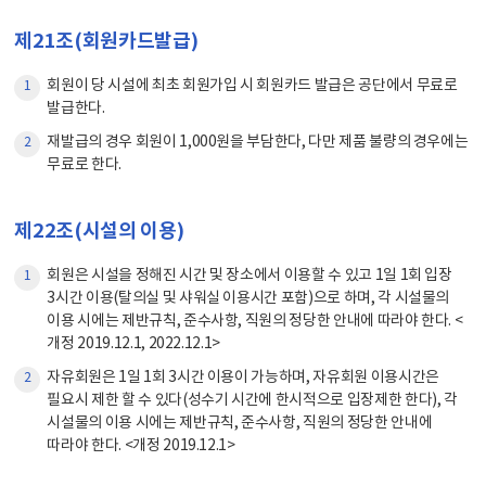
제21조(회원카드발급)
회원이 당 시설에 최초 회원가입 시 회원카드 발급은 공단에서 무료로
1
발급한다.
재발급의 경우 회원이 1,000원을 부담한다, 다만 제품 불량의 경우에는
2
무료로 한다.
제22조(시설의 이용)
회원은 시설을 정해진 시간 및 장소에서 이용할 수 있고 1일 1회 입장
1
3시간 이용(탈의실 및 샤워실 이용시간 포함)으로 하며, 각 시설물의
이용 시에는 제반규칙, 준수사항, 직원의 정당한 안내에 따라야 한다. <
개정 2019.12.1, 2022.12.1>
자유회원은 1일 1회 3시간 이용이 가능하며, 자유회원 이용시간은
2
필요시 제한 할 수 있다(성수기 시간에 한시적으로 입장제한 한다), 각
시설물의 이용 시에는 제반규칙, 준수사항, 직원의 정당한 안내에
따라야 한다. <개정 2019.12.1>