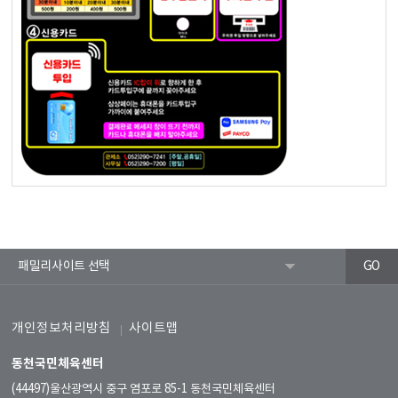
개인정보처리방침
사이트맵
동천국민체육센터
(44497)울산광역시 중구 염포로 85-1 동천국민체육센터