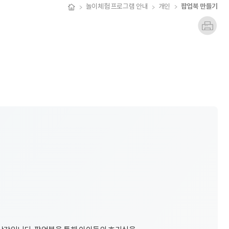
팝업북 만들기
놀이체험 프로그램 안내
개인