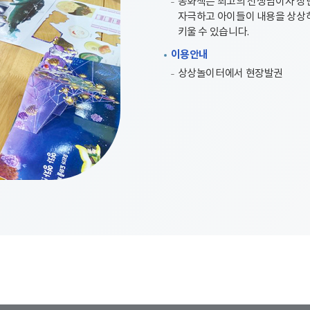
동화책은 최고의 선생님이자 장
자극하고 아이들이 내용을 상상
키울 수 있습니다.
이용안내
상상놀이터에서 현장발권