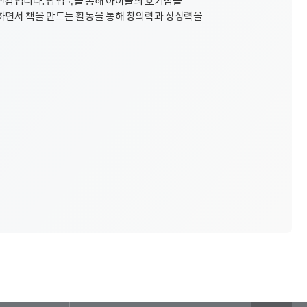
난감입니다. 팝업북을 통해 아이들의 호기심을
하면서 책을 만드는 활동을 통해 창의력과 상상력을