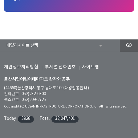
개인정보처리방침
부서별 전화번호
사이트맵
울산시립어린이테마파크 왕자와 공주
(44660)울산광역시 동구 등대로 100(대왕암공원 내)
전화번호 : 052)232-0300
팩스번호 : 052)209-2725
Copyright (c) ULSAN INFRASTRUCTURE CORPORATION(UIC). All rights reserved.
Today
3928
Total
32,047,401