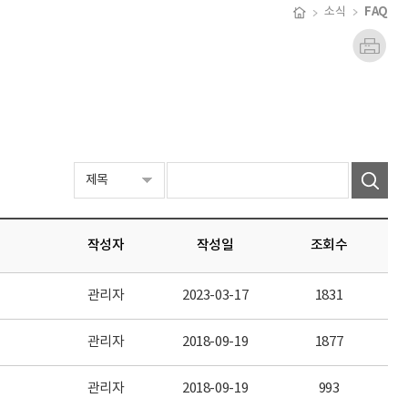
FAQ
소식
작성자
작성일
조회수
관리자
2023-03-17
1831
관리자
2018-09-19
1877
관리자
2018-09-19
993