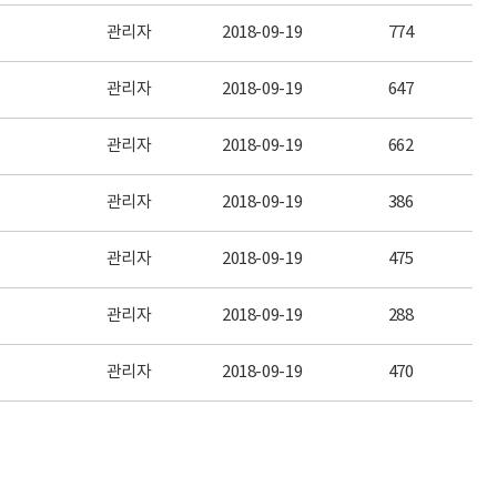
관리자
2018-09-19
774
관리자
2018-09-19
647
관리자
2018-09-19
662
관리자
2018-09-19
386
관리자
2018-09-19
475
관리자
2018-09-19
288
관리자
2018-09-19
470