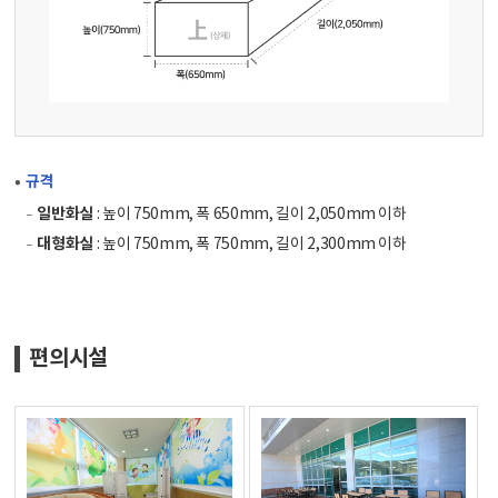
규격
일반화실
: 높이 750mm, 폭 650mm, 길이 2,050mm 이하
대형화실
: 높이 750mm, 폭 750mm, 길이 2,300mm 이하
편의시설