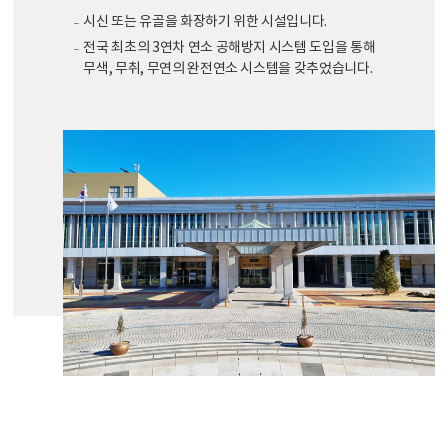
시신 또는 유골을 화장하기 위한 시설입니다.
전국 최초의 3연차 연소 공해방지 시스템 도입을 통해
무색, 무취, 무연의 완전연소 시스템을 갖추었습니다.