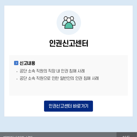
인권신고센터
신고내용
공단 소속 직원의 직장 내 인권 침해 사례
공단 소속 직원으로 인한 일반인의 인권 침해 사례
인권신고센터 바로가기
패밀리사이트