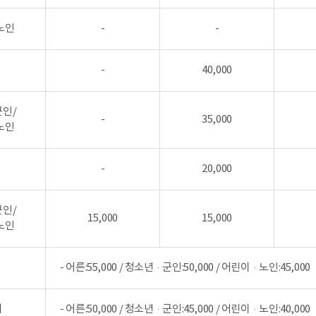
노인
-
-
-
40,000
군인/
-
35,000
노인
-
20,000
군인/
15,000
15,000
노인
- 어른:55,000 / 청소년·군인:50,000 / 어린이·노인:45,000
시
- 어른:50,000 / 청소년·군인:45,000 / 어린이·노인:40,000