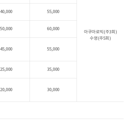
40,000
55,000
50,000
60,000
아쿠아로빅(주3회)
수영(주5회)
45,000
55,000
25,000
35,000
20,000
30,000